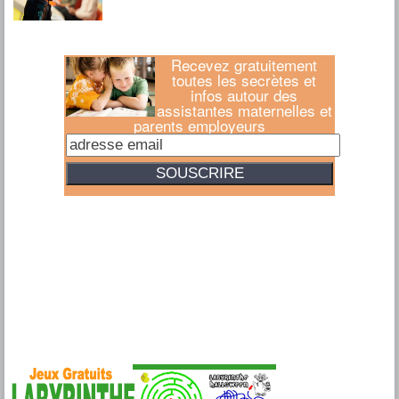
Recevez gratuitement
toutes les secrètes et
infos autour des
assistantes maternelles et
parents employeurs