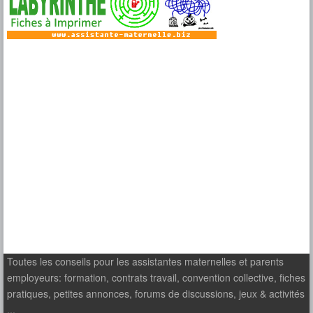
Toutes les conseils pour les assistantes maternelles et parents
employeurs: formation, contrats travail, convention collective, fiches
pratiques, petites annonces, forums de discussions, jeux & activités
...